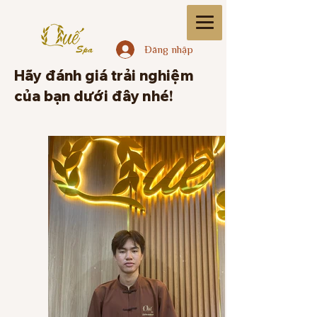
Đăng nhập
Hãy đánh giá trải nghiệm
của bạn dưới đây nhé!