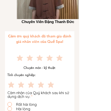
Chuyên Viên Đặng Thanh Đức
Cảm ơn quý khách đã tham gia đánh
giá nhân viên của Quế Spa!
Chuyên môn - kỹ thuật:
Tính chuyên nghiệp:
Cảm nhận của Quý khách sau khi sử
dụng dịch vụ:
*
Rất hài lòng
Hài lòng