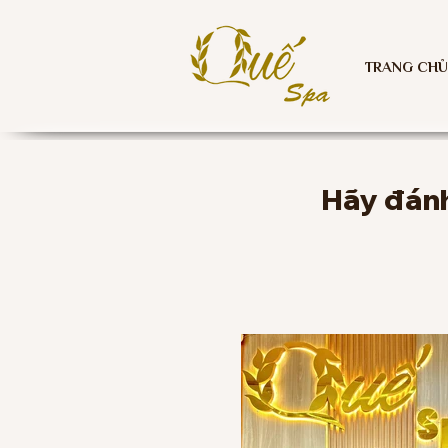
TRANG CHỦ
Hãy đánh