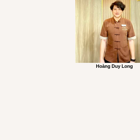
Hoàng Duy Long