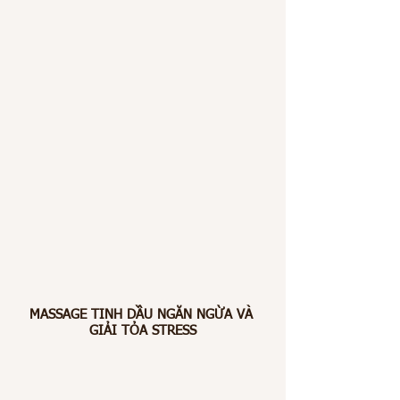
MASSAGE TINH DẦU NGĂN NGỪA VÀ 
GIẢI TỎA STRESS