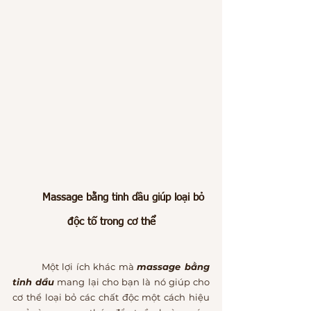
Massage bằng tinh dầu giúp loại bỏ 
độc tố trong cơ thể
	Một lợi ích khác mà 
massage bằng 
tinh dầu
 mang lại cho bạn là nó giúp cho 
cơ thể loại bỏ các chất độc một cách hiệu 