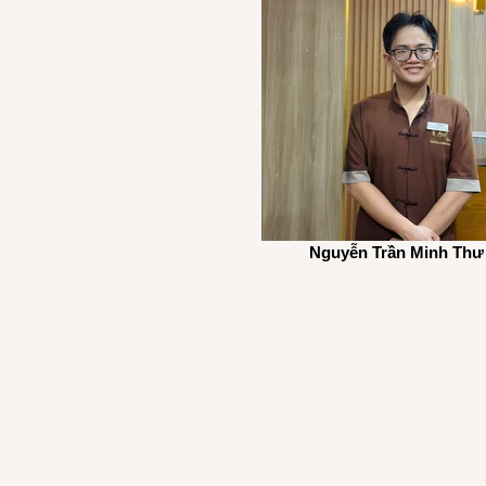
Nguyễn Trần Minh Thư