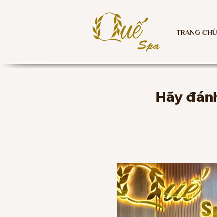
TRANG CHỦ
Hãy đánh